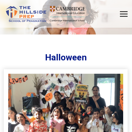
Halloween